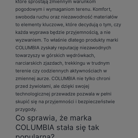
które sprostają zmiennym warunkom
pogodowym i wymaganiom terenu. Komfort,
swoboda ruchu oraz niezawodność materiałów
to elementy kluczowe, które decydują o tym, czy
każda wyprawa będzie przyjemnością, a nie
wyzwaniem. To właśnie dlatego produkty marki
COLUMBIA zyskały reputację niezawodnych
towarzyszy w górskich wędrówkach,
narciarskich zjazdach, trekkingu w trudnym
terenie czy codziennych aktywnościach w
zmiennej aurze. COLUMBIA nie tylko chroni
przed żywiołami, ale dzięki swojej
technologicznej przewadze pozwala w pełni
skupić się na przyjemności i bezpieczeństwie
przygody.
Co sprawia, że marka
COLUMBIA stała się tak
popularna?