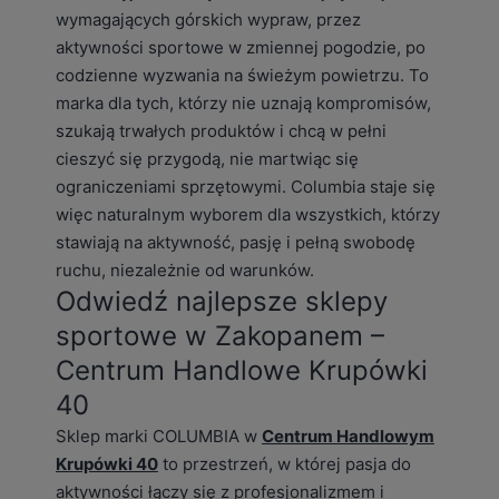
wymagających górskich wypraw, przez
aktywności sportowe w zmiennej pogodzie, po
codzienne wyzwania na świeżym powietrzu. To
marka dla tych, którzy nie uznają kompromisów,
szukają trwałych produktów i chcą w pełni
cieszyć się przygodą, nie martwiąc się
ograniczeniami sprzętowymi. Columbia staje się
więc naturalnym wyborem dla wszystkich, którzy
stawiają na aktywność, pasję i pełną swobodę
ruchu, niezależnie od warunków.
Odwiedź najlepsze sklepy
sportowe w Zakopanem –
Centrum Handlowe Krupówki
40
Sklep marki COLUMBIA w
Centrum Handlowym
Krupówki 40
to przestrzeń, w której pasja do
aktywności łączy się z profesjonalizmem i