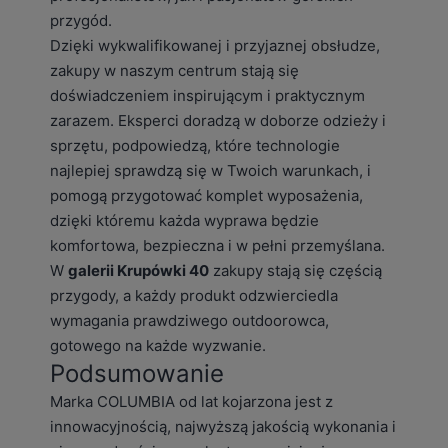
przygód.
Dzięki wykwalifikowanej i przyjaznej obsłudze,
zakupy w naszym centrum stają się
doświadczeniem inspirującym i praktycznym
zarazem. Eksperci doradzą w doborze odzieży i
sprzętu, podpowiedzą, które technologie
najlepiej sprawdzą się w Twoich warunkach, i
pomogą przygotować komplet wyposażenia,
dzięki któremu każda wyprawa będzie
komfortowa, bezpieczna i w pełni przemyślana.
W
galerii Krupówki 40
zakupy stają się częścią
przygody, a każdy produkt odzwierciedla
wymagania prawdziwego outdoorowca,
gotowego na każde wyzwanie.
Podsumowanie
Marka COLUMBIA od lat kojarzona jest z
innowacyjnością, najwyższą jakością wykonania i