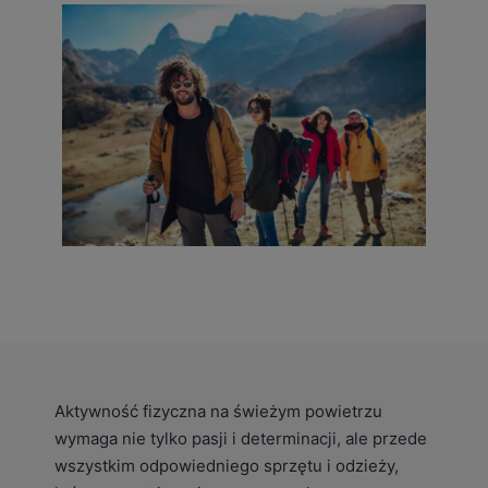
Aktywność fizyczna na świeżym powietrzu
wymaga nie tylko pasji i determinacji, ale przede
wszystkim odpowiedniego sprzętu i odzieży,