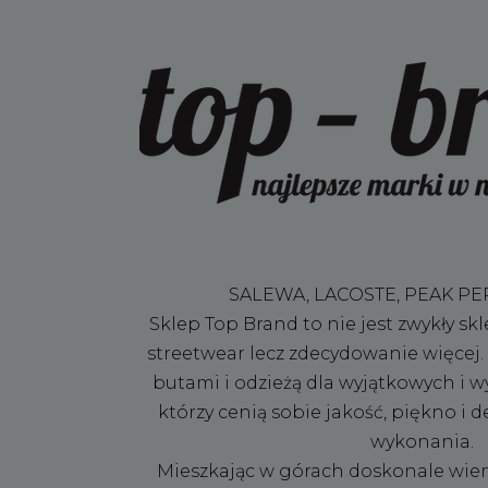
SALEWA, LACOSTE, PEAK 
Sklep Top Brand to nie jest zwykły sk
streetwear lecz zdecydowanie więcej.
butami i odzieżą dla wyjątkowych i 
którzy cenią sobie jakość, piękno i 
wykonania.
Mieszkając w górach doskonale wiemy