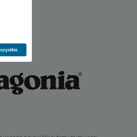
szystkie