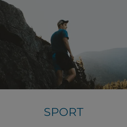
SPORT