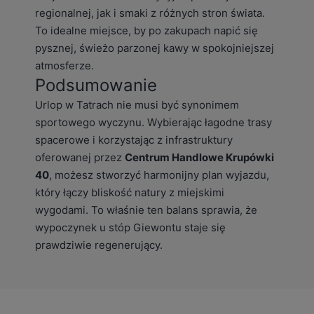
regionalnej, jak i smaki z różnych stron świata.
To idealne miejsce, by po zakupach napić się
pysznej, świeżo parzonej kawy w spokojniejszej
atmosferze.
Podsumowanie
Urlop w Tatrach nie musi być synonimem
sportowego wyczynu. Wybierając łagodne trasy
spacerowe i korzystając z infrastruktury
oferowanej przez
Centrum Handlowe Krupówki
40
, możesz stworzyć harmonijny plan wyjazdu,
który łączy bliskość natury z miejskimi
wygodami. To właśnie ten balans sprawia, że
wypoczynek u stóp Giewontu staje się
prawdziwie regenerujący.