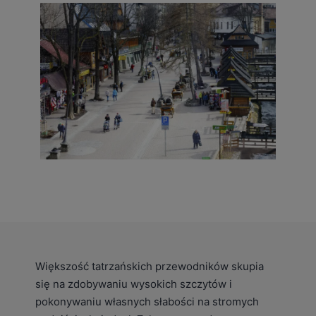
Większość tatrzańskich przewodników skupia
się na zdobywaniu wysokich szczytów i
pokonywaniu własnych słabości na stromych