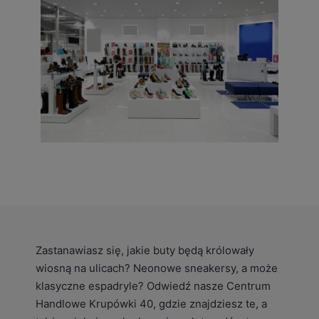
Zastanawiasz się, jakie buty będą królowały
wiosną na ulicach? Neonowe sneakersy, a może
klasyczne espadryle? Odwiedź nasze Centrum
Handlowe Krupówki 40, gdzie znajdziesz te, a